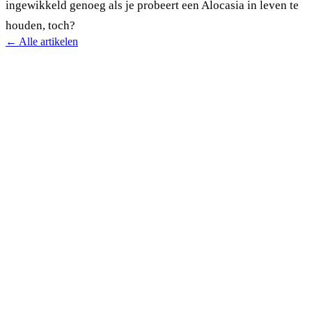
ingewikkeld genoeg als je probeert een Alocasia in leven te
houden, toch?
← Alle artikelen