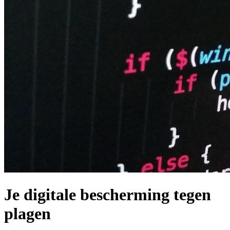
Je digitale bescherming tegen
plagen