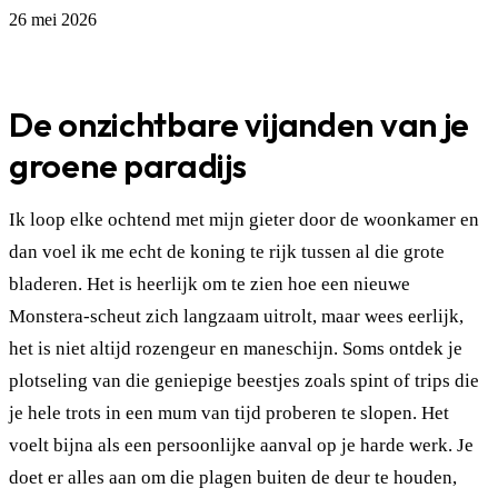
26 mei 2026
De onzichtbare vijanden van je
groene paradijs
Ik loop elke ochtend met mijn gieter door de woonkamer en
dan voel ik me echt de koning te rijk tussen al die grote
bladeren. Het is heerlijk om te zien hoe een nieuwe
Monstera-scheut zich langzaam uitrolt, maar wees eerlijk,
het is niet altijd rozengeur en maneschijn. Soms ontdek je
plotseling van die geniepige beestjes zoals spint of trips die
je hele trots in een mum van tijd proberen te slopen. Het
voelt bijna als een persoonlijke aanval op je harde werk. Je
doet er alles aan om die plagen buiten de deur te houden,