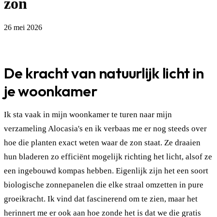
zon
26 mei 2026
De kracht van natuurlijk licht in
je woonkamer
Ik sta vaak in mijn woonkamer te turen naar mijn
verzameling Alocasia's en ik verbaas me er nog steeds over
hoe die planten exact weten waar de zon staat. Ze draaien
hun bladeren zo efficiënt mogelijk richting het licht, alsof ze
een ingebouwd kompas hebben. Eigenlijk zijn het een soort
biologische zonnepanelen die elke straal omzetten in pure
groeikracht. Ik vind dat fascinerend om te zien, maar het
herinnert me er ook aan hoe zonde het is dat we die gratis