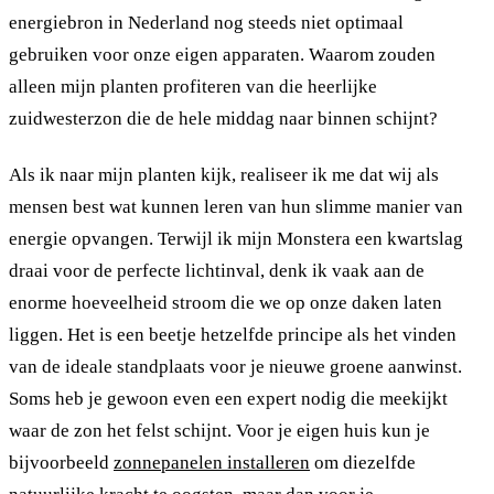
energiebron in Nederland nog steeds niet optimaal
gebruiken voor onze eigen apparaten. Waarom zouden
alleen mijn planten profiteren van die heerlijke
zuidwesterzon die de hele middag naar binnen schijnt?
Als ik naar mijn planten kijk, realiseer ik me dat wij als
mensen best wat kunnen leren van hun slimme manier van
energie opvangen. Terwijl ik mijn Monstera een kwartslag
draai voor de perfecte lichtinval, denk ik vaak aan de
enorme hoeveelheid stroom die we op onze daken laten
liggen. Het is een beetje hetzelfde principe als het vinden
van de ideale standplaats voor je nieuwe groene aanwinst.
Soms heb je gewoon even een expert nodig die meekijkt
waar de zon het felst schijnt. Voor je eigen huis kun je
bijvoorbeeld
zonnepanelen installeren
om diezelfde