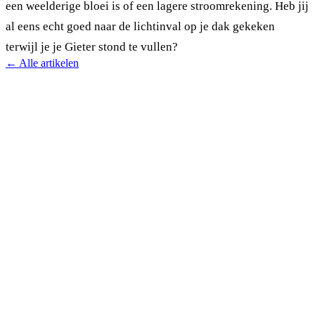
een weelderige bloei is of een lagere stroomrekening. Heb jij
al eens echt goed naar de lichtinval op je dak gekeken
terwijl je je Gieter stond te vullen?
← Alle artikelen